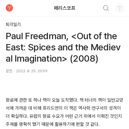
검색하기
페리스코프
티스토리
퇴각일기
Paul Freedman, <Out of the
East: Spices and the Mediev
al Imagination> (2008)
문천
2022. 8. 25. 20:59
향료에 관한 또 하나 책이 오늘 도착했다. 잭 터너의 책이 일반교양
서에 가까운 데 비해 프리드먼의 이 책은 역사학 연구서의 성격이
더 확실하다. 유럽의 향료 수요가 어떤 근거 위에서 이뤄진 것인지
주제를 명확히 했기 때문에 활용하기에 편할 것 같다.