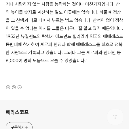
거나 사랑하지 않는 사람을 농락하는 것이나 마찬가지입니다. 산
의 높이를 숫자로 계산하는 일도 이곳에는 없습니다. 하물며 정상
을 그 산맥과 따로 떼어서 부르는 법도 없습니다. 산맥이 없이 정상
이 있을 수 없다는 이치를 그들은 너무나 잘 알고 있기 때문입니다.
1953년 뉴질랜드의 탐험가 에드먼드 힐러리가 영국의 에베레스트
등반대에 참가하여 셰르파 텐징과 함께 에베레스트를 최초로 정복
한 사람으로 기록되고 있습니다. 그러나 그는 셰르파와 안내인 등
8,000여 명의 도움으로 오를 수 있었습니다.”
(새창열림)
로그 정보
페리스코프
구독하기