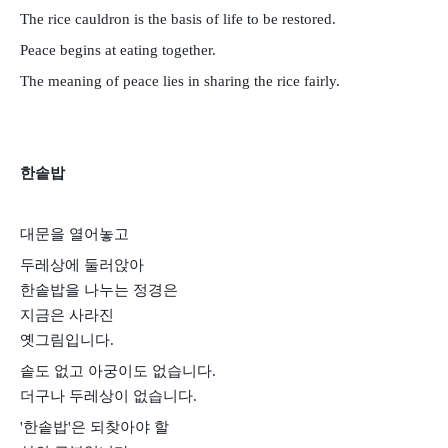
The rice cauldron is the basis of life to be restored.
Peace begins at eating together.
The meaning of peace lies in sharing the rice fairly.
한솥밥
대문을 열어놓고
두레상에 둘러앉아
한솥밥을 나누는 정경은
지금은 사라진
옛그림입니다.
솥도 없고 아궁이도 없습니다.
더구나 두레상이 없습니다.
'한솥밥'은 되찾아야 할