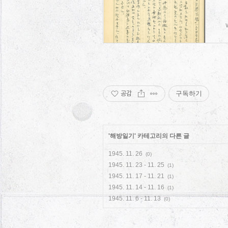
공감
구독하기
'
해방일기
' 카테고리의 다른 글
1945. 11. 26
(0)
1945. 11. 23 - 11. 25
(1)
1945. 11. 17 - 11. 21
(1)
1945. 11. 14 - 11. 16
(1)
1945. 11. 6 - 11. 13
(0)