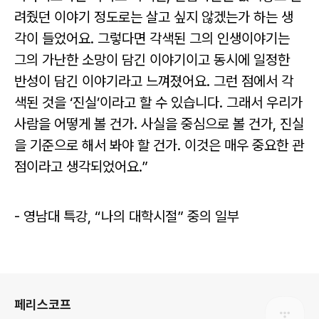
려줬던 이야기 정도로는 살고 싶지 않겠는가 하는 생
각이 들었어요. 그렇다면 각색된 그의 인생이야기는
그의 가난한 소망이 담긴 이야기이고 동시에 일정한
반성이 담긴 이야기라고 느껴졌어요. 그런 점에서 각
색된 것을 ‘진실’이라고 할 수 있습니다. 그래서 우리가
사람을 어떻게 볼 건가. 사실을 중심으로 볼 건가, 진실
을 기준으로 해서 봐야 할 건가. 이것은 매우 중요한 관
점이라고 생각되었어요.”
- 영남대 특강, “나의 대학시절” 중의 일부
로그 정보
페리스코프