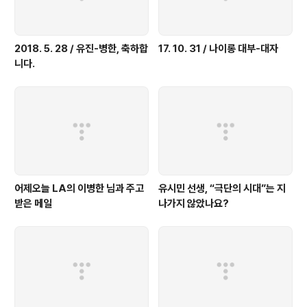
2018. 5. 28 / 유진-병한, 축하합
17. 10. 31 / 나이롱 대부-대자
니다.
어제오늘 LA의 이병한 님과 주고
유시민 선생, “극단의 시대”는 지
받은 메일
나가지 않았나요?