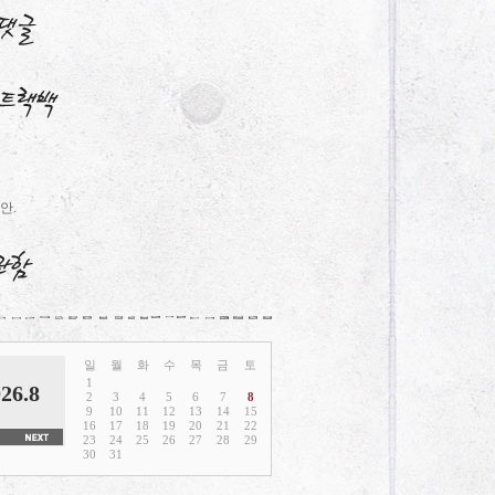
안.
일
월
화
수
목
금
토
1
26.8
2
3
4
5
6
7
8
9
10
11
12
13
14
15
16
17
18
19
20
21
22
23
24
25
26
27
28
29
30
31