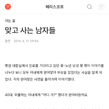
검색하기
페리스코프
티스토리
사는 꼴
맞고 사는 남자들
문천
2016. 6. 11. 09:54
병원 대합실에서 진료를 기다리고 있던 중-노년 남성 몇 명이 이야기를
나누다 보니 모두 아내에게 얻어맞아 부상을 입었다는 사실을 알게 되
었다. 각자 얻어맞은 사연을 돌아가며 이야기했다.
40대: 외출하는 아내에게 "어디 가?" 했다가 얻어터졌어요.